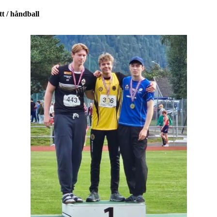
t / håndball