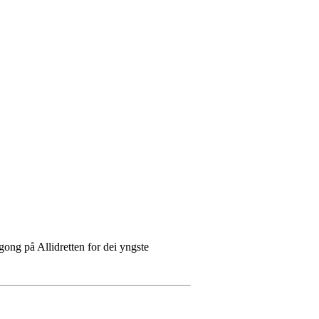
gong på Allidretten for dei yngste