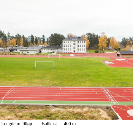
løp Ballkast 400 m