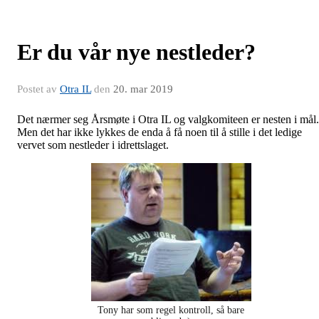
Er du vår nye nestleder?
Postet av
Otra IL
den
20. mar 2019
Det nærmer seg Årsmøte i Otra IL og valgkomiteen er nesten i mål.
Men det har ikke lykkes de enda å få noen til å stille i det ledige
vervet som nestleder i idrettslaget.
Tony har som regel kontroll, så bare