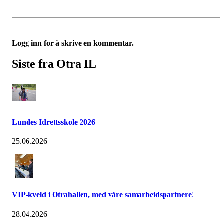
Logg inn for å skrive en kommentar.
Siste fra Otra IL
Lundes Idrettsskole 2026
25.06.2026
VIP-kveld i Otrahallen, med våre samarbeidspartnere!
28.04.2026