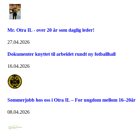
Mr. Otra IL - over 20 år som daglig leder!
27.04.2026
Dokumenter knyttet til arbeidet rundt ny fotballhall
16.04.2026
Sommerjobb hos oss i Otra IL – For ungdom mellom 16–20år
08.04.2026