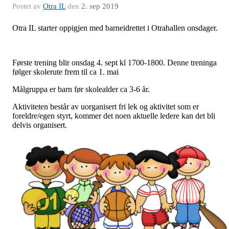
Postet av
Otra IL
den
2. sep 2019
Otra IL starter oppigjen med barneidrettet i Otrahallen onsdager.
Første trening blir onsdag 4. sept kl 1700-1800. Denne treninga
følger skolerute frem til ca 1. mai
Målgruppa er barn før skolealder ca 3-6 år.
Aktiviteten består av uorganisert fri lek og aktivitet som er
foreldre/egen styrt, kommer det noen aktuelle ledere kan det bli
delvis organisert.