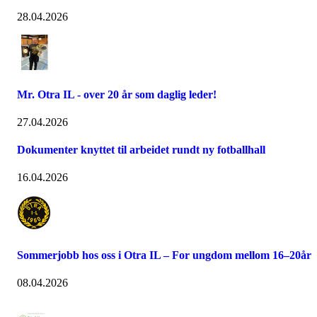
28.04.2026
Mr. Otra IL - over 20 år som daglig leder!
27.04.2026
Dokumenter knyttet til arbeidet rundt ny fotballhall
16.04.2026
Sommerjobb hos oss i Otra IL – For ungdom mellom 16–20år
08.04.2026