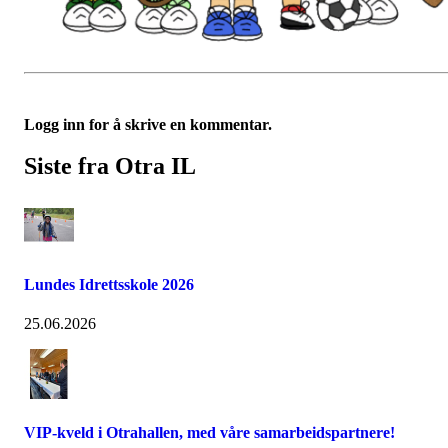
Logg inn for å skrive en kommentar.
Siste fra Otra IL
Lundes Idrettsskole 2026
25.06.2026
VIP-kveld i Otrahallen, med våre samarbeidspartnere!