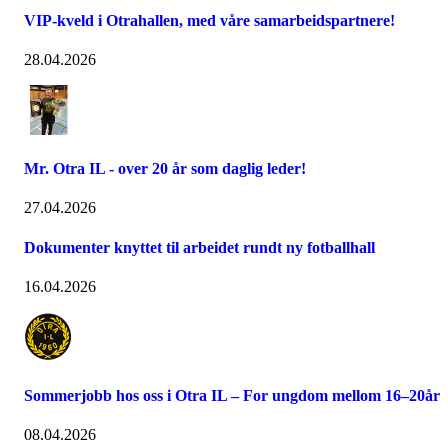
VIP-kveld i Otrahallen, med våre samarbeidspartnere!
28.04.2026
Mr. Otra IL - over 20 år som daglig leder!
27.04.2026
Dokumenter knyttet til arbeidet rundt ny fotballhall
16.04.2026
Sommerjobb hos oss i Otra IL – For ungdom mellom 16–20år
08.04.2026