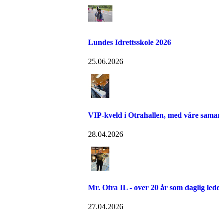
Lundes Idrettsskole 2026
25.06.2026
VIP-kveld i Otrahallen, med våre sama
28.04.2026
Mr. Otra IL - over 20 år som daglig led
27.04.2026