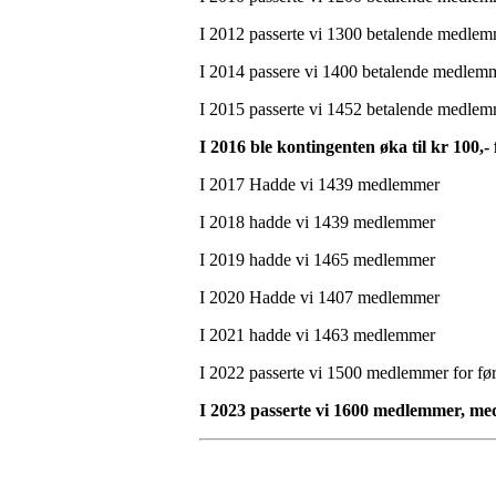
I 2012 passerte vi 1300 betalende medlem
I 2014 passere vi 1400 betalende medlemm
I 2015 passerte vi 1452 betalende medle
I 2016 ble kontingenten øka til kr 100,
I 2017 Hadde vi 1439 medlemmer
I 2018 hadde vi 1439 medlemmer
I 2019 hadde vi 1465 medlemmer
I 2020 Hadde vi 1407 medlemmer
I 2021 hadde vi 1463 medlemmer
I 2022 passerte vi 1500 medlemmer for fø
I 2023 passerte vi 1600 medlemmer, med