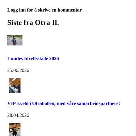
Logg inn for å skrive en kommentar.
Siste fra Otra IL
Lundes Idrettsskole 2026
25.06.2026
VIP-kveld i Otrahallen, med våre samarbeidspartnere!
28.04.2026