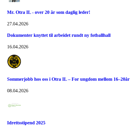
Mr. Otra IL - over 20 år som daglig leder!
27.04.2026
Dokumenter knyttet til arbeidet rundt ny fotballhall
16.04.2026
Sommerjobb hos oss i Otra IL – For ungdom mellom 16–20år
08.04.2026
Idrettsstipend 2025